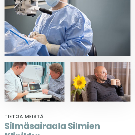
TIETOA MEISTÄ
Silmäsairaala Silmien