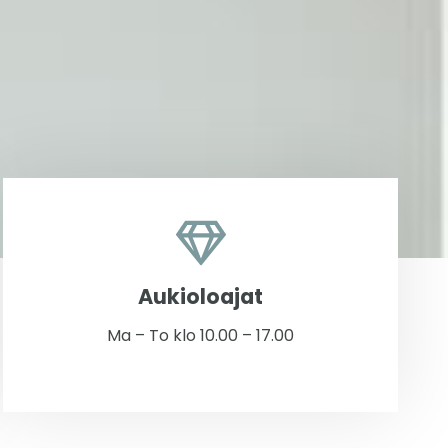
Aukioloajat
Ma – To klo 10.00 – 17.00